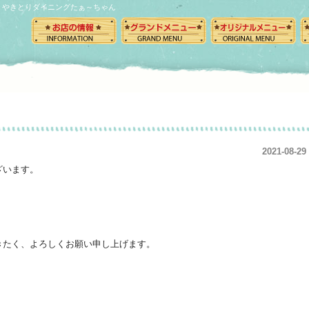
やきとりダイニングたぁ～ちゃん
2021-08-29
ざいます。
きたく、よろしくお願い申し上げます。