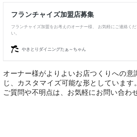
オーナー様がよりよいお店つくりへの意
じ、カスタマイズ可能な形としています
ご質問や不明点は、お気軽にお問い合わ