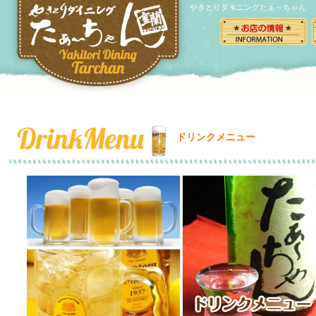
やきとりダイニングたぁ～ちゃん
ドリンクメニュー