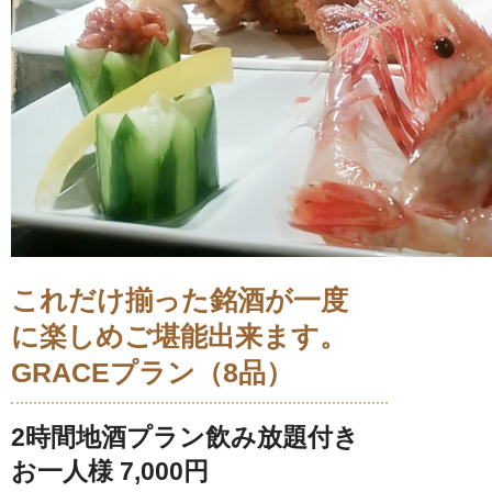
これだけ揃った銘酒が一度
に楽しめご堪能出来ます。
GRACEプラン（8品）
2時間地酒プラン飲み放題付き
お一人様 7,000円