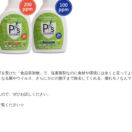
可を受けた「食品添加物」で、塩素製剤なのに食材や環境には全くと言ってよ
となる菌やウイルス、さらにカビの胞子まで除去してくれる、優れモノなんで
んので、ぜひお試しください。
ご覧ください☆